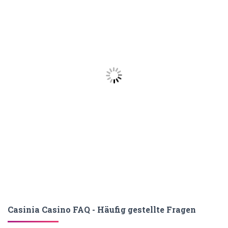
Casinia Casino FAQ - Häufig gestellte Fragen