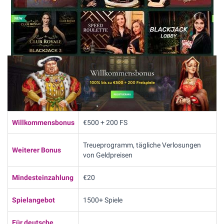
Willkommensbonus
€500 + 200 FS
Treueprogramm, tägliche Verlosungen
Weiterer Bonus
von Geldpreisen
Mindesteinzahlung
€20
Spielangebot
1500+ Spiele
Für deutsche