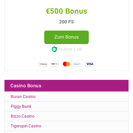
€500 Bonus
200 FS
Zum Bonus
Sicherer Link
AKZEPTIERTE BEZAHLMETHODEN
Casino Bonus
Buran Casino
Piggy Bank
Bizzo Casino
Tigerspin Casino