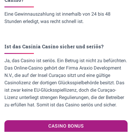
Eine Gewinnauszahlung ist innerhalb von 24 bis 48
Stunden erledigt, was recht schnell ist.
Ist das Casinia Casino sicher und seriös?
Ja, das Casino ist seriös. Ein Betrug ist nicht zu befürchten.
Das Online-Casino gehört der Firma Araxio Development
N.V., die auf der Insel Curaçao sitzt und eine gültige
Casinolizenz der dortigen Glücksspielbehörde besitzt. Das
ist zwar keine EU-Glücksspiellizenz, doch die Curaçao-
Lizenz unterliegt strengen Regulierungen, die der Betreiber
zu erfüllen hat. Somit ist das Casino seriös und sicher.
CASINO BONUS