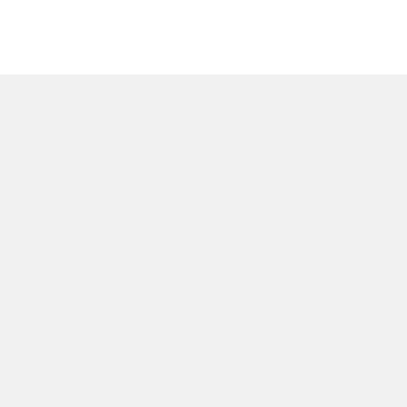
GLÜCKSSPIELRECHT IN DER SCHWEIZ