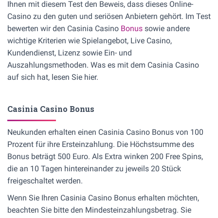
Ihnen mit diesem Test den Beweis, dass dieses Online-
Casino zu den guten und seriösen Anbietern gehört. Im Test
bewerten wir den Casinia Casino
Bonus
sowie andere
wichtige Kriterien wie Spielangebot, Live Casino,
Kundendienst, Lizenz sowie Ein- und
Auszahlungsmethoden. Was es mit dem Casinia Casino
auf sich hat, lesen Sie hier.
Casinia Casino Bonus
Neukunden erhalten einen Casinia Casino Bonus von 100
Prozent für ihre Ersteinzahlung. Die Höchstsumme des
Bonus beträgt 500 Euro. Als Extra winken 200 Free Spins,
die an 10 Tagen hintereinander zu jeweils 20 Stück
freigeschaltet werden.
Wenn Sie Ihren Casinia Casino Bonus erhalten möchten,
beachten Sie bitte den Mindesteinzahlungsbetrag. Sie