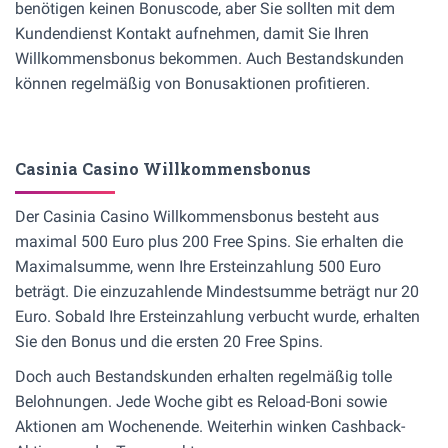
benötigen keinen Bonuscode, aber Sie sollten mit dem
Kundendienst Kontakt aufnehmen, damit Sie Ihren
Willkommensbonus bekommen. Auch Bestandskunden
können regelmäßig von Bonusaktionen profitieren.
Casinia Casino Willkommensbonus
Der Casinia Casino Willkommensbonus besteht aus
maximal 500 Euro plus 200 Free Spins. Sie erhalten die
Maximalsumme, wenn Ihre Ersteinzahlung 500 Euro
beträgt. Die einzuzahlende Mindestsumme beträgt nur 20
Euro. Sobald Ihre Ersteinzahlung verbucht wurde, erhalten
Sie den Bonus und die ersten 20 Free Spins.
Doch auch Bestandskunden erhalten regelmäßig tolle
Belohnungen. Jede Woche gibt es Reload-Boni sowie
Aktionen am Wochenende. Weiterhin winken Cashback-