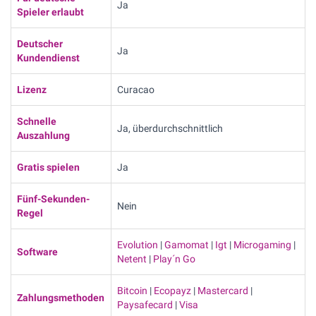
Ja
Spieler erlaubt
Deutscher
Ja
Kundendienst
Lizenz
Curacao
Schnelle
Ja, überdurchschnittlich
Auszahlung
Gratis spielen
Ja
Fünf-Sekunden-
Nein
Regel
Evolution
|
Gamomat
|
Igt
|
Microgaming
|
Software
Netent
|
Play´n Go
Bitcoin
|
Ecopayz
|
Mastercard
|
Zahlungsmethoden
Paysafecard
|
Visa