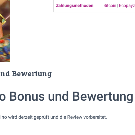
Zahlungsmethoden
Bitcoin
|
Ecopay
und Bewertung
no Bonus und Bewertung
no wird derzeit geprüft und die Review vorbereitet.