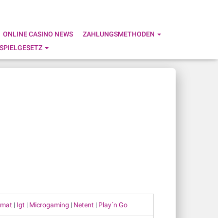
ONLINE CASINO NEWS
ZAHLUNGSMETHODEN
SPIELGESETZ
mat
|
Igt
|
Microgaming
|
Netent
|
Play´n Go