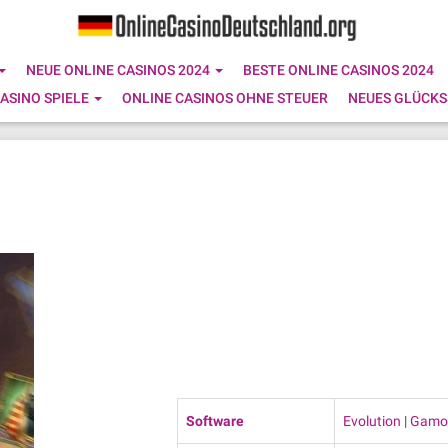
NEUE ONLINE CASINOS 2024
BESTE ONLINE CASINOS 2024
ASINO SPIELE
ONLINE CASINOS OHNE STEUER
NEUES GLÜCKS
Software
Evolution
|
Gamo