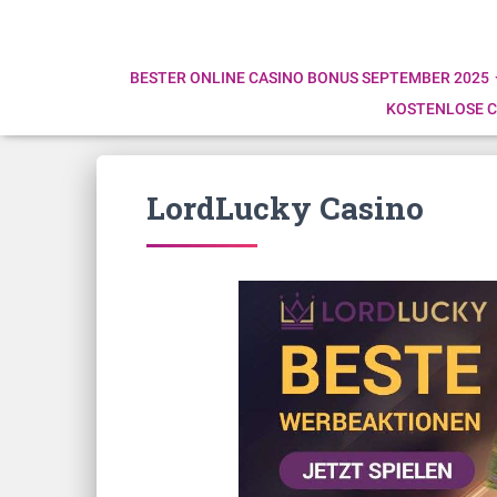
BESTER ONLINE CASINO BONUS SEPTEMBER 2025
KOSTENLOSE C
LordLucky Casino