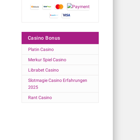
Casino Bonus
Platin Casino
Merkur Spiel Casino
Librabet Casino
Slotmagie Casino Erfahrungen
2025
Rant Casino