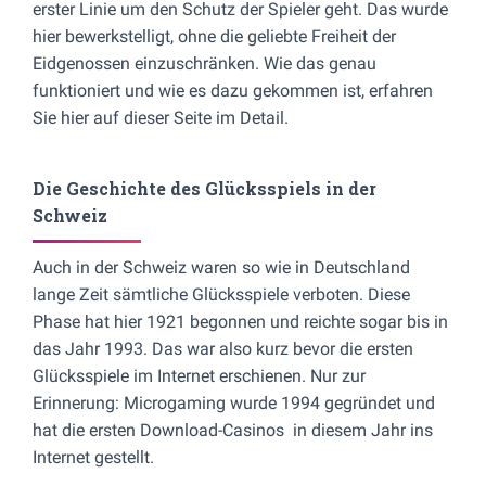
erster Linie um den Schutz der Spieler geht. Das wurde
hier bewerkstelligt, ohne die geliebte Freiheit der
Eidgenossen einzuschränken. Wie das genau
funktioniert und wie es dazu gekommen ist, erfahren
Sie hier auf dieser Seite im Detail.
Die Geschichte des Glücksspiels in der
Schweiz
Auch in der Schweiz waren so wie in Deutschland
lange Zeit sämtliche Glücksspiele verboten. Diese
Phase hat hier 1921 begonnen und reichte sogar bis in
das Jahr 1993. Das war also kurz bevor die ersten
Glücksspiele im Internet erschienen. Nur zur
Erinnerung: Microgaming wurde 1994 gegründet und
hat die ersten Download-Casinos in diesem Jahr ins
Internet gestellt.