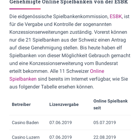
Genehmigte Online Spielbanken von der ESBK
Die eidgenössische Spielbankenkommission,
ESBK
, ist
für die Vergabe und Kontrolle der sogenannten
Konzessionserweiterungen zuständig. Vorerst können
nur die 21 Spielbanken aus der Schweiz einen Antrag
auf diese Genehmigung stellen. Bis heute haben elf
Spielbanken von dieser Möglichkeit Gebrauch gemacht
und eine Konzessionserweiterung vom Bundesrat
erteilt bekommen. Alle 11 Schweizer
Online
Spielbanken
sind bereits im Internet verfügbar, wie Sie
aus folgender Tabelle ersehen können.
Online Spielbank
Betreiber
Lizenzvergabe
seit
Casino Baden
07.06.2019
05.07.2019
Casino Luzern
07.06.2019
22.08.2019