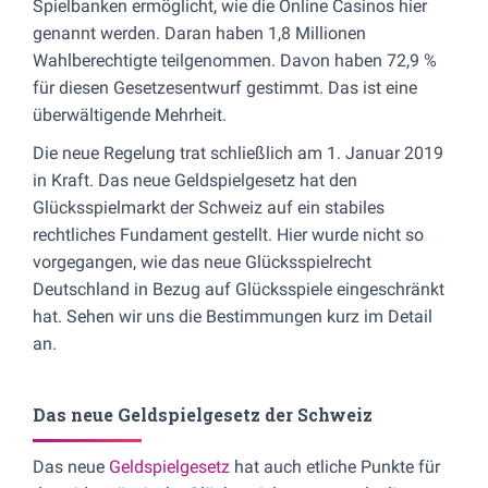
Spielbanken ermöglicht, wie die Online Casinos hier
genannt werden. Daran haben 1,8 Millionen
Wahlberechtigte teilgenommen. Davon haben 72,9 %
für diesen Gesetzesentwurf gestimmt. Das ist eine
überwältigende Mehrheit.
Die neue Regelung trat schließlich am 1. Januar 2019
in Kraft. Das neue Geldspielgesetz hat den
Glücksspielmarkt der Schweiz auf ein stabiles
rechtliches Fundament gestellt. Hier wurde nicht so
vorgegangen, wie das neue Glücksspielrecht
Deutschland in Bezug auf Glücksspiele eingeschränkt
hat. Sehen wir uns die Bestimmungen kurz im Detail
an.
Das neue Geldspielgesetz der Schweiz
Das neue
Geldspielgesetz
hat auch etliche Punkte für