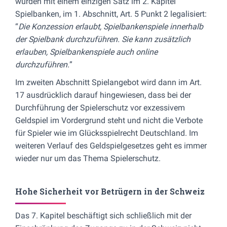
wurden mit einem einzigen Satz im 2. Kapitel
Spielbanken, im 1. Abschnitt, Art. 5 Punkt 2 legalisiert:
“
Die Konzession erlaubt, Spielbankenspiele innerhalb
der Spielbank durchzuführen. Sie kann zusätzlich
erlauben, Spielbankenspiele auch online
durchzuführen.
”
Im zweiten Abschnitt Spielangebot wird dann im Art.
17 ausdrücklich darauf hingewiesen, dass bei der
Durchführung der Spielerschutz vor exzessivem
Geldspiel im Vordergrund steht und nicht die Verbote
für Spieler wie im Glücksspielrecht Deutschland. Im
weiteren Verlauf des Geldspielgesetzes geht es immer
wieder nur um das Thema Spielerschutz.
Hohe Sicherheit vor Betrügern in der Schweiz
Das 7. Kapitel beschäftigt sich schließlich mit der