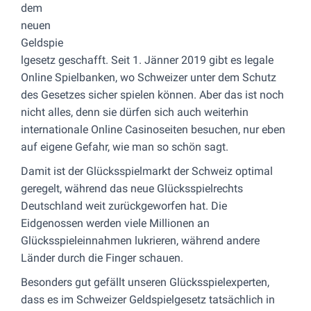
dem
neuen
Geldspie
lgesetz geschafft. Seit 1. Jänner 2019 gibt es legale
Online Spielbanken, wo Schweizer unter dem Schutz
des Gesetzes sicher spielen können. Aber das ist noch
nicht alles, denn sie dürfen sich auch weiterhin
internationale Online Casinoseiten besuchen, nur eben
auf eigene Gefahr, wie man so schön sagt.
Damit ist der Glücksspielmarkt der Schweiz optimal
geregelt, während das neue Glücksspielrechts
Deutschland weit zurückgeworfen hat. Die
Eidgenossen werden viele Millionen an
Glücksspieleinnahmen lukrieren, während andere
Länder durch die Finger schauen.
Besonders gut gefällt unseren Glücksspielexperten,
dass es im Schweizer Geldspielgesetz tatsächlich in