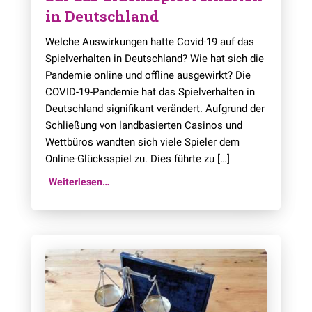
in Deutschland
Welche Auswirkungen hatte Covid-19 auf das
Spielverhalten in Deutschland? Wie hat sich die
Pandemie online und offline ausgewirkt? Die
COVID-19-Pandemie hat das Spielverhalten in
Deutschland signifikant verändert. Aufgrund der
Schließung von landbasierten Casinos und
Wettbüros wandten sich viele Spieler dem
Online-Glücksspiel zu. Dies führte zu […]
Weiterlesen…