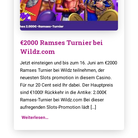
€2000 Ramses Turnier bei
Wildz.com
Jetzt einsteigen und bis zum 16. Juni am €2000
Ramses Turnier bei Wildz teilnehmen, der
neuesten Slots promotion in diesem Casino.
Für nur 20 Cent seid Ihr dabei. Der Hauptpreis
sind €1000! Rückkehr in die Antike: 2.000€
Ramses-Turnier bei Wildz.com Bei dieser
aufregenden Slots-Promotion lädt […]
Weiterlesen…