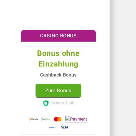
CASINO BONUS
Bonus ohne
Einzahlung
Cashback Bonus
Zum Bonus
Sicherer Link
AKZEPTIERTE BEZAHLMETHODEN