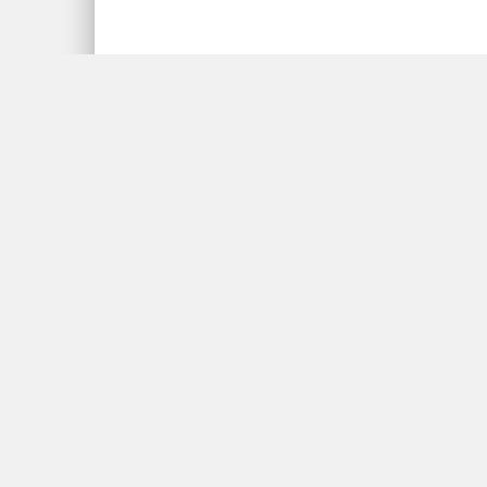
GLÜCKSSPIELRECHT IN DER SCHWEIZ
GLÜCKSSPIELR