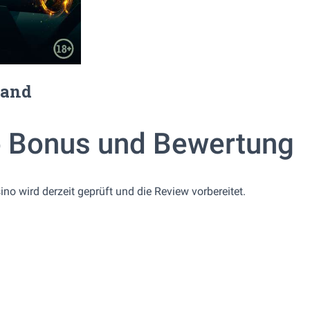
land
o Bonus und Bewertung
no wird derzeit geprüft und die Review vorbereitet.